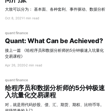
大致可以分为： 基本面、各种套利、事件驱动、数据分析
Oct 8, 2021
1 min read
quant finance
Quant: What Can be Achieved?
接上一篇 《给程序员和数据分析师的5分钟极速入坑量化
交易课程》
Apr 26, 2020
2 min read
quant finance
给程序员和数据分析师的5分钟极速
入坑量化交易课程
对，就是用代码炒股、债、汇、期货、期权、比特币等。
超级简单的入门。