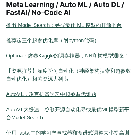
Meta Learning / Auto ML / Auto DL /
FastAI/ No-Code AI
推出 Model Search：寻找最佳 ML 模型的开源平台
推荐这三个超参优化库（附python代码）
Optuna：席卷Kaggle的调参神器，NN和树模型通吃！
【资源推荐】深度学习自动化（神经架构搜索和超参数
自动优化）相关资源大列表
AutoML，攻克机器学习中超参调优难题
AutoML大提速，谷歌开源自动化寻找最优ML模型新平
台Model Search
使用Fastai中的学习率查找器和渐进式调整大小提高训