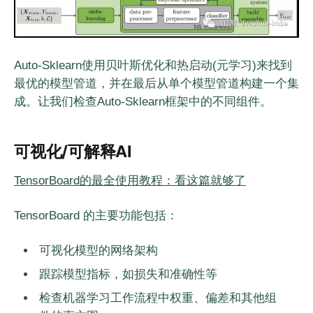
Auto-Sklearn使用贝叶斯优化和热启动(元学习)来找到
最优的模型管道，并在最后从单个模型管道构建一个集
成。让我们检查Auto-Sklearn框架中的不同组件。
可视化/可解释AI
TensorBoard的最全使用教程：看这篇就够了
TensorBoard 的主要功能包括：
可视化模型的网络架构
跟踪模型指标，如损失和准确性等
检查机器学习工作流程中权重、偏差和其他组