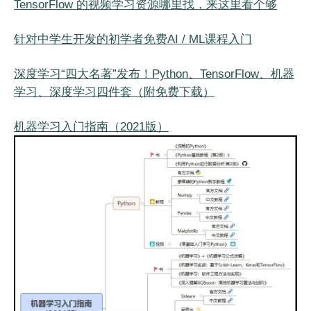
TensorFlow 的视频学习资源哪里找，来这里看个够
针对中学生开发的初学者免费AI / ML课程入门
深度学习“四大名著”发布！Python、TensorFlow、机器
学习、深度学习四件套（附免费下载）
机器学习入门指南（2021版）