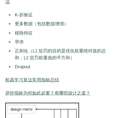
法
K-折验证
更多数据（包括数据增强）
移除特征
早停
正则化（L1 惩罚的目的是优化权重绝对值的总
和，L2 惩罚权重值的平方和）
Dropout
机器学习算法常用指标总结
评价指标为何如此必要？有哪些设计之道？