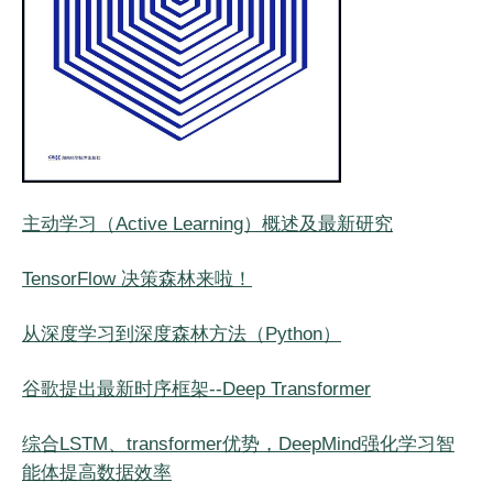
主动学习（Active Learning）概述及最新研究
TensorFlow 决策森林来啦！
从深度学习到深度森林方法（Python）
谷歌提出最新时序框架--Deep Transformer
综合LSTM、transformer优势，DeepMind强化学习智
能体提高数据效率