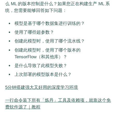
么 ML 的版本控制是什么？如果您正在构建生产 ML 系
统，您需要能够回答如下问题：
模型是基于哪个数据集进行训练的？
使用了哪些超参数？
创建此模型时，使用了哪个流水线？
创建此模型时，使用了哪个版本的
TensorFlow（和其他库）？
是什么导致了此模型失败？
上次部署的模型版本是什么？
5分钟搭建强大又好用的深度学习环境
一行命令装下所有「炼丹」工具及依赖项，就靠这个免
费软件源了｜教程