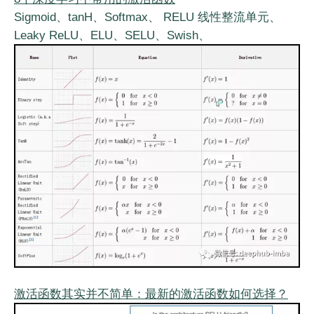
Sigmoid、tanH、Softmax、 RELU 线性整流单元、
Leaky ReLU、ELU、SELU、Swish、
激活函数其实并不简单：最新的激活函数如何选择？