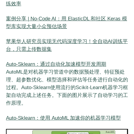
练效率
案例分享 | No-Code AI：用 ElasticDL 和社区 Keras 模
型库实现大量小众预估场景
苹果华人研究员实现无代码深度学习！全自动AI训练平
台，只需上传数据集
Auto-Sklearn：通过自动化加速模型开发周期
AutoML是对机器学习管道中的数据预处理、特征预处
理、超参数优化、模型选择和评估等任务进行自动化的
过程。Auto-Sklearn使用流行的Scikit-Learn机器学习框
架自动完成上述任务。下面的图片展示了自动学习的工
作原理。
Auto-Sklearn：使用 AutoML 加速你的机器学习模型