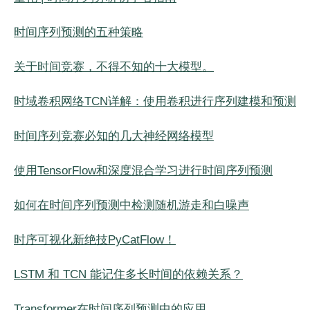
时间序列预测的五种策略
关于时间竞赛，不得不知的十大模型。
时域卷积网络TCN详解：使用卷积进行序列建模和预测
时间序列竞赛必知的几大神经网络模型
使用TensorFlow和深度混合学习进行时间序列预测
如何在时间序列预测中检测随机游走和白噪声
时序可视化新绝技PyCatFlow！
LSTM 和 TCN 能记住多长时间的依赖关系？
Transformer在时间序列预测中的应用