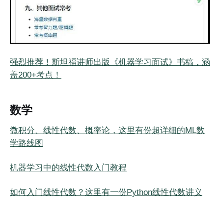
强烈推荐！斯坦福讲师出版《机器学习面试》书稿，涵
盖200+考点！
数学
微积分、线性代数、概率论，这里有份超详细的ML数
学路线图
机器学习中的线性代数入门教程
如何入门线性代数？这里有一份Python线性代数讲义