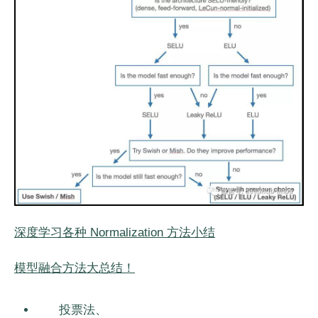
深度学习各种 Normalization 方法小结
模型融合方法大总结！
投票法、