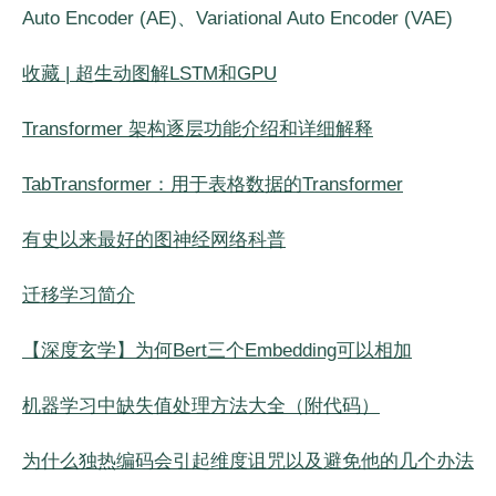
Auto Encoder (AE)、Variational Auto Encoder (VAE)
收藏 | 超生动图解LSTM和GPU
Transformer 架构逐层功能介绍和详细解释
TabTransformer：用于表格数据的Transformer
有史以来最好的图神经网络科普
迁移学习简介
【深度玄学】为何Bert三个Embedding可以相加
机器学习中缺失值处理方法大全（附代码）
为什么独热编码会引起维度诅咒以及避免他的几个办法