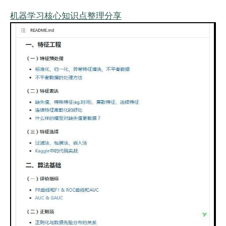
机器学习核心知识点整理分享