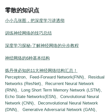
零散的知识点
小小几张图，把深度学习讲透彻
训练神经网络的技巧总结
深度学习探秘-了解神经网络的分步教程
神经网络的6种基本结构
炼丹侠必知的11大神经网络结构​汇总！
Perceptron、Feed-Forward Network(FNN)、Residual
Networks (ResNet)、Recurrent Neural Network
(RNN)、Long Short Term Memory Network (LSTM)、
Echo State Networks(ESN)、Convolutional Neural
Network (CNN)、Deconvolutional Neural Network
(DNN)、 Generative Adversarial Network (GAN)、