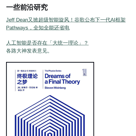
一些前沿研究
Jeff Dean又掀超级智能旋风！谷歌公布下一代AI框架
Pathways，全知全能还省电
人工智能是否存在「大统一理论」？
各路大神发表意见。