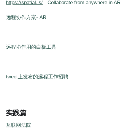
https://spatial.is/
- Collaborate from anywhere in AR
远程协作方案- AR
远程协作用的白板工具
tweet上发布的远程工作招聘
实践篇
互联网法院