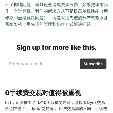
不了拥堵问题，而且还会造成资源浪费。如果把城市比
作一个计算机，我们的解决方式不是提高单机性能（用
修路和盖楼解决问题），而是采用先进的分布式微服务
系统架构（用先进的管理和协作方式解决问题）。
Sign up for more like this.
Enter your email
Subscribe
0手续费交易对值得被重视
6月，币安推出了几个0手续费交易对，紧接着Dydx交易
所也跟进了。 dydx 交易所， 用户交易额的不同，手续费