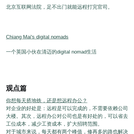
北京互联网法院，足不出门就能远程打完官司。
Chiang Mai's digital nomads
一个英国小伙在清迈的digital nomad生活
观点篇
你想每天挤地铁，还是想远程办公？
对企业的好处是：远程是可以完成的，不需要依赖公司
大楼。其次，远程办公对公司也是有好处的，可以省去
工位成本，减少工资成本，扩大招聘范围。
对于城市来说，每天都有两个峰值，修再多的路也解决