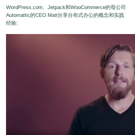
WordPress.com、Jetpack和WooCommerce的母公司
Automattic的CEO Matt分享分布式办公的概念和实践
经验: