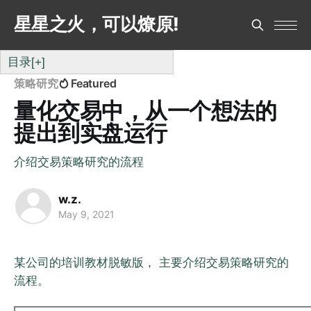
星星之火，可以燎原!
目录
[+]
策略研究
Featured
量化交易中，从一个想法的
提出到实盘运行
介绍交易策略研究的流程
w.z.
May 9, 2021
某公司的培训教材脱敏版， 主要介绍交易策略研究的
流程。