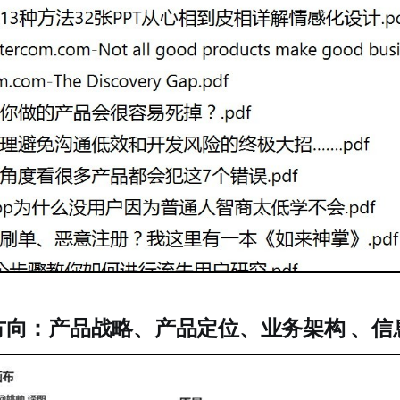
方向：产品战略、产品定位、业务架构 、信