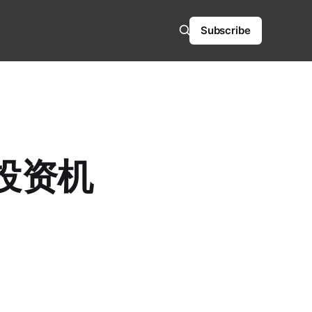
Subscribe
投资机