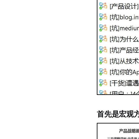
首先是宏观