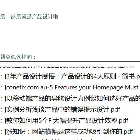
后，然后就是产品设计啦。
题类似这样的：