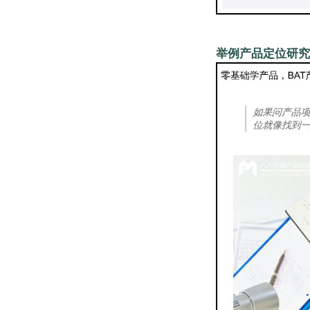
举例产品定位研究