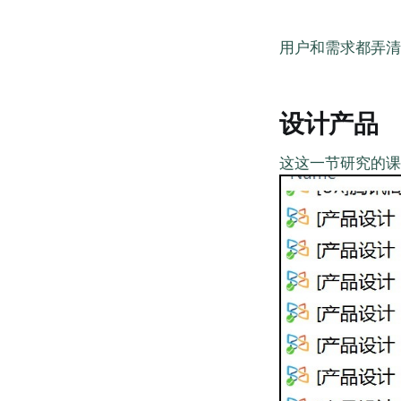
用户和需求都弄清
设计产品
这这一节研究的课