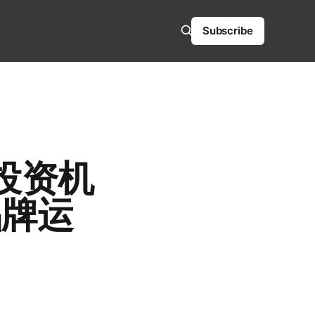
Subscribe
投资机
品牌运