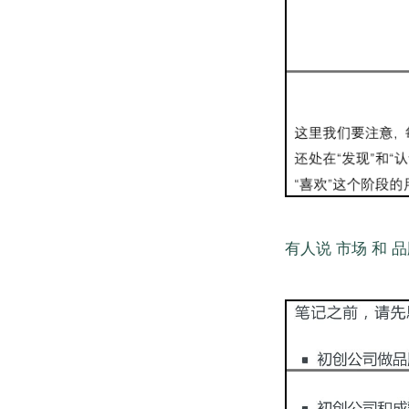
有人说 市场 和 