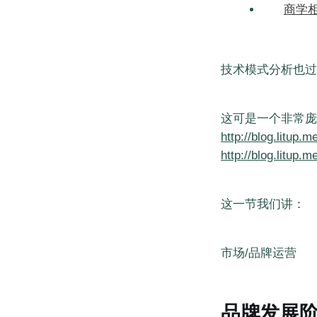
商学相
技术模式分析也过
这可是一个非常庞
http://blog.litup.
http://blog.litup.
这一节我们讲：
市场/品牌运营
品牌发展