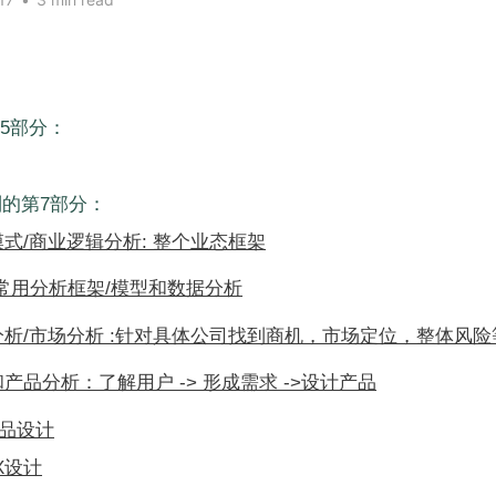
5部分：
的第7部分：
式/商业逻辑分析: 整个业态框架
：常用分析框架/模型和数据分析
分析/市场分析 :针对具体公司找到商机，市场定位，整体风险
产品分析：了解用户 -> 形成需求 ->设计产品
 产品设计
UX设计