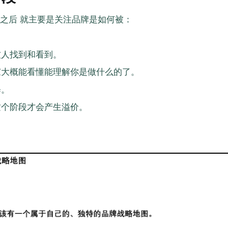
之后 就主要是关注品牌是如何被：
被人找到和看到。
家大概能看懂能理解你是做什么的了。
释。
这个阶段才会产生溢价。