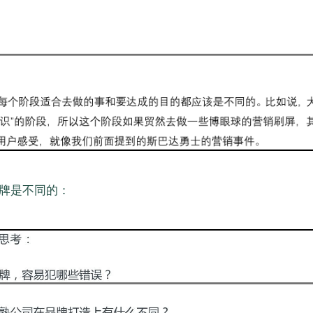
品牌是不同的：